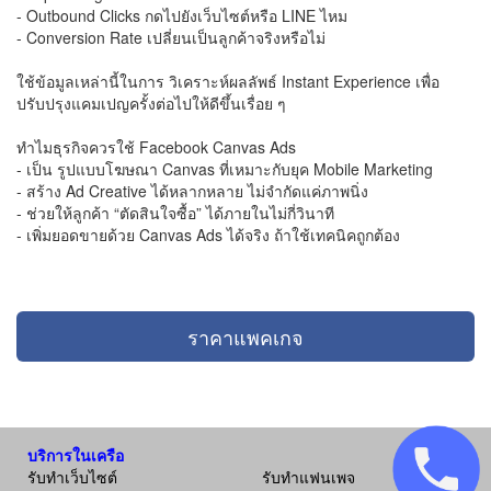
- Outbound Clicks กดไปยังเว็บไซต์หรือ LINE ไหม
- Conversion Rate เปลี่ยนเป็นลูกค้าจริงหรือไม่
ใช้ข้อมูลเหล่านี้ในการ วิเคราะห์ผลลัพธ์ Instant Experience เพื่อ
ปรับปรุงแคมเปญครั้งต่อไปให้ดีขึ้นเรื่อย ๆ
ทำไมธุรกิจควรใช้ Facebook Canvas Ads
- เป็น รูปแบบโฆษณา Canvas ที่เหมาะกับยุค Mobile Marketing
- สร้าง Ad Creative ได้หลากหลาย ไม่จำกัดแค่ภาพนิ่ง
- ช่วยให้ลูกค้า “ตัดสินใจซื้อ” ได้ภายในไม่กี่วินาที
- เพิ่มยอดขายด้วย Canvas Ads ได้จริง ถ้าใช้เทคนิคถูกต้อง
ราคาแพคเกจ
บริการในเครือ
รับทำเว็บไซต์
รับทำแฟนเพจ