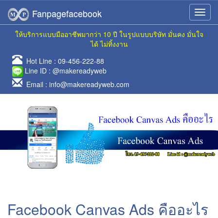
Fanpagefacebook
ให้บริการแบบมืออาชีพมากว่า 10 ปี ในรูปแบบบริษัท มั่นคง มั่นใจ
ได้ ไม่ทิ้งงาน
Hot Line :
09-456-222-88
Line ID :
@makereadyweb
Email :
info@makereadyweb.com
Facebook Canvas Ads คืออะไร