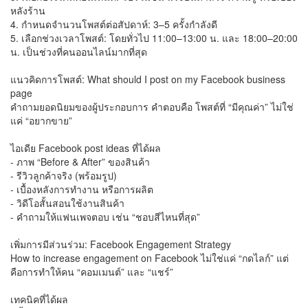
หลังร้าน
4. กำหนดจำนวนโพสต์ต่อสัปดาห์: 3–5 ครั้งกำลังดี
5. เลือกช่วงเวลาโพสต์: โดยทั่วไป 11:00–13:00 น. และ 18:00–20:00
น. เป็นช่วงที่คนออนไลน์มากที่สุด
แนวคิดการโพสต์: What should I post on my Facebook business
page
คำถามยอดนิยมของผู้ประกอบการ คำตอบคือ โพสต์ที่ “มีคุณค่า” ไม่ใช่
แค่ “อยากขาย”
ไอเดีย Facebook post ideas ที่ได้ผล
- ภาพ “Before & After” ของสินค้า
- รีวิวลูกค้าจริง (พร้อมรูป)
- เบื้องหลังการทำงาน หรือการผลิต
- วิดีโอสั้นสอนใช้งานสินค้า
- คำถามให้แฟนเพจตอบ เช่น “ชอบสีไหนที่สุด”
เพิ่มการมีส่วนร่วม: Facebook Engagement Strategy
How to increase engagement on Facebook ไม่ใช่แค่ “กดไลก์” แต่
คือการทำให้คน “คอมเมนต์” และ “แชร์”
เทคนิคที่ได้ผล