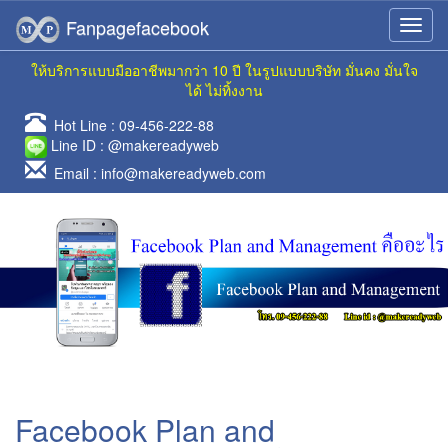
Fanpagefacebook
ให้บริการแบบมืออาชีพมากว่า 10 ปี ในรูปแบบบริษัท มั่นคง มั่นใจ
ได้ ไม่ทิ้งงาน
Hot Line :
09-456-222-88
Line ID :
@makereadyweb
Email :
info@makereadyweb.com
Facebook Plan and