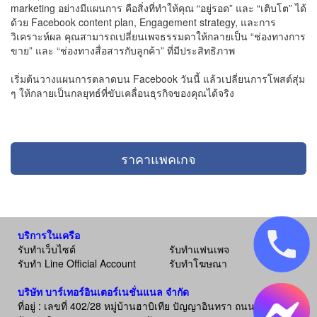
marketing อย่างมีแผนการ คือสิ่งที่ทำให้คุณ “อยู่รอด” และ “เติบโต” ได้
ด้วย Facebook content plan, Engagement strategy, และการ
วิเคราะห์ผล คุณสามารถเปลี่ยนเพจธรรมดาให้กลายเป็น “ช่องทางการ
ขาย” และ “ช่องทางสื่อสารกับลูกค้า” ที่มีประสิทธิภาพ
เริ่มต้นวางแผนการตลาดบน Facebook วันนี้ แล้วเปลี่ยนการโพสต์สุ่ม
ๆ ให้กลายเป็นกลยุทธ์ที่ขับเคลื่อนธุรกิจของคุณได้จริง
ราคาแพคเกจ
บริการในเครือ
รับทำเว็บไซต์
รับทำแฟนเพจ
รับทำ Line Official Account
รับทำโฆษณา
บริษัท บาร์เทอร์อินเตอร์เนชั่นแนล จำกัด
ที่อยู่ : เลขที่ 402/28 หมู่บ้านฮาบิเทีย ปัญญาอินทรา ถนน