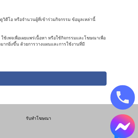
ิดีโอ หรือจำนวนผู้ที่เข้าร่วมกิจกรรม ข้อมูลเหล่านี้
ใช้เพจเพื่อเผยแพร่เนื้อหา หรือใช้กิจกรรมและโฆษณาเพื่อ
มากยิ่งขึ้น ด้วยการวางแผนและการใช้งานที่มี
รับทำโฆษณา