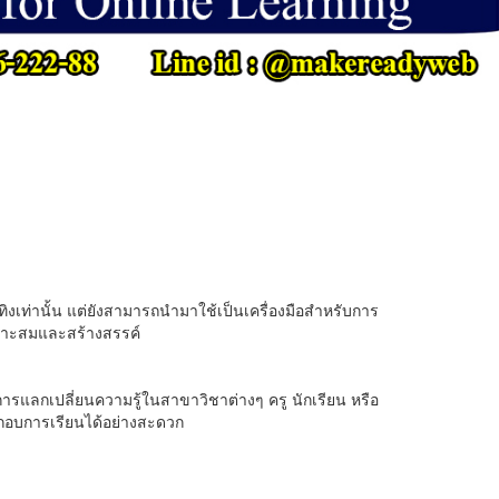
งเท่านั้น แต่ยังสามารถนำมาใช้เป็นเครื่องมือสำหรับการ
หมาะสมและสร้างสรรค์
การแลกเปลี่ยนความรู้ในสาขาวิชาต่างๆ ครู นักเรียน หรือ
ระกอบการเรียนได้อย่างสะดวก