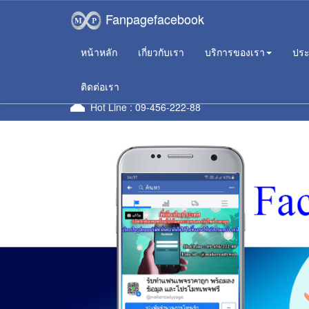
Fanpagefacebook
หน้าหลัก
เกี่ยวกับเรา
บริการของเรา
ประ
ใ
ติดต่อเรา
Hot Line :
09-456-222-88