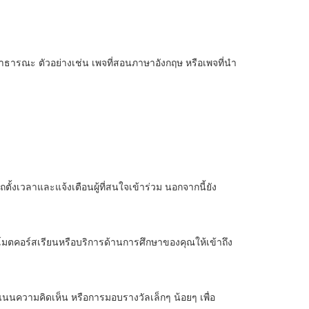
ารณะ ตัวอย่างเช่น เพจที่สอนภาษาอังกฤษ หรือเพจที่นำ
ั้งเวลาและแจ้งเตือนผู้ที่สนใจเข้าร่วม นอกจากนี้ยัง
ตคอร์สเรียนหรือบริการด้านการศึกษาของคุณให้เข้าถึง
แนนความคิดเห็น หรือการมอบรางวัลเล็กๆ น้อยๆ เพื่อ