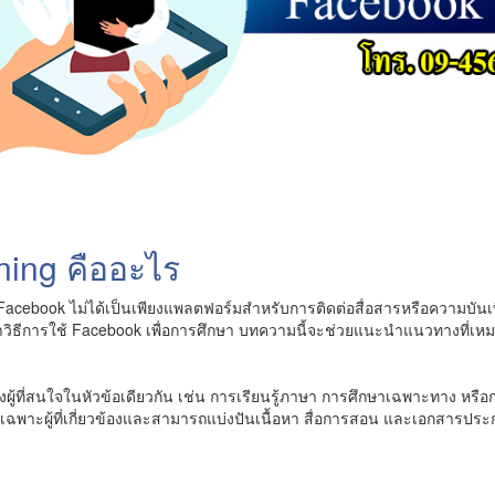
ning คืออะไร
Facebook ไม่ได้เป็นเพียงแพลตฟอร์มสำหรับการติดต่อสื่อสารหรือความบันเทิ
หาวิธีการใช้ Facebook เพื่อการศึกษา บทความนี้จะช่วยแนะนำแนวทางที่เ
ผู้ที่สนใจในหัวข้อเดียวกัน เช่น การเรียนรู้ภาษา การศึกษาเฉพาะทาง หรือ
ิกเฉพาะผู้ที่เกี่ยวข้องและสามารถแบ่งปันเนื้อหา สื่อการสอน และเอกสารป