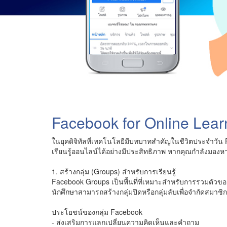
Facebook for Online Lear
ในยุคดิจิทัลที่เทคโนโลยีมีบทบาทสำคัญในชีวิตประจำวัน 
เรียนรู้ออนไลน์ได้อย่างมีประสิทธิภาพ หากคุณกำลังมอง
1. สร้างกลุ่ม (Groups) สำหรับการเรียนรู้
Facebook Groups เป็นพื้นที่ที่เหมาะสำหรับการรวมตัวของ
นักศึกษาสามารถสร้างกลุ่มปิดหรือกลุ่มลับเพื่อจำกัดสมาช
ประโยชน์ของกลุ่ม Facebook
- ส่งเสริมการแลกเปลี่ยนความคิดเห็นและคำถาม