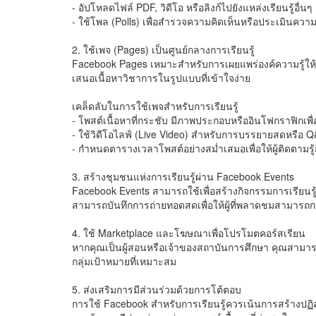
- อัปโหลดไฟล์ PDF, วิดีโอ หรือลิงก์ไปยังแหล่งเรียนรู้อื่นๆ
- ใช้โพล (Polls) เพื่อสำรวจความคิดเห็นหรือประเมินคว
2. ใช้เพจ (Pages) เป็นศูนย์กลางการเรียนรู้
Facebook Pages เหมาะสำหรับการเผยแพร่องค์ความรู้ให้
เสนอเนื้อหาวิชาการในรูปแบบที่เข้าใจง่าย
เคล็ดลับในการใช้เพจสำหรับการเรียนรู้
- โพสต์เนื้อหาที่กระชับ มีภาพประกอบหรืออินโฟกราฟิกเพื
- ใช้วิดีโอไลฟ์ (Live Video) สำหรับการบรรยายสดหรือ 
- กำหนดตารางเวลาโพสต์อย่างสม่ำเสมอเพื่อให้ผู้ติดตามรู้
3. สร้างชุมชนแห่งการเรียนรู้ผ่าน Facebook Events
Facebook Events สามารถใช้เพื่อสร้างกิจกรรมการเรียนรู้อ
สามารถบันทึกการถ่ายทอดสดเพื่อให้ผู้ที่พลาดชมสามารถก
4. ใช้ Marketplace และโฆษณาเพื่อโปรโมตคอร์สเรียน
หากคุณเป็นผู้สอนหรือเจ้าของสถาบันการศึกษา คุณสามาร
กลุ่มเป้าหมายที่เหมาะสม
5. ส่งเสริมการมีส่วนร่วมด้วยการโต้ตอบ
การใช้ Facebook สำหรับการเรียนรู้ควรเน้นการสร้างปฏิส