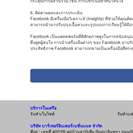
กระตุ้นการมีส่วนร่วม เช่น การแชร์เนื้อหาที่น่าสนใจ
6. ติดตามผลและการประเมิน
Facebook มีเครื่องมือวิเคราะห์ (Insights) ที่ช่วยให้คุณต
สามารถนำมาปรับปรุงเนื้อหาและรูปแบบการเรียนรู้ให้มีป
Facebook เป็นแพลตฟอร์มที่มีศักยภาพสูงในการสนับสนุนกา
ดึงดูดผู้สนใจ การนำเครื่องมือต่างๆ ของ Facebook มาป
ประสิทธิภาพ Facebook สามารถกลายเป็นเครื่องมือที่ทรงพล
บริการในเครือ
รับทำเว็บไซต์
รับทำแ
บริษัท บาร์เทอร์อินเตอร์เนชั่นแนล จำกัด
ที่อยู่ : เลขที่ 402/28 หมู่บ้านฮาบิเทีย ปัญญาอินทร