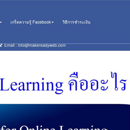
เกร็ดความรู้ Facebook
วิธีการชำระเงิน
าน
Email :
info@makereadyweb.com