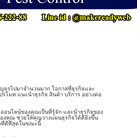
คนสัญจรไปมาจำนวนมาก โอกาสที่ธุรกิจและ
ปรโมท แนะนำธุรกิจ สินค้า บริการ อย่างต่อ
ออนไลน์ของคุณเป็นที่รู้จัก และนำธุรกิจของ
ของคุณ ช่วยให้คุณวางแผนธุรกิจได้ดียิ่งขึ้น
่ดีที่สุดในขณะนี้