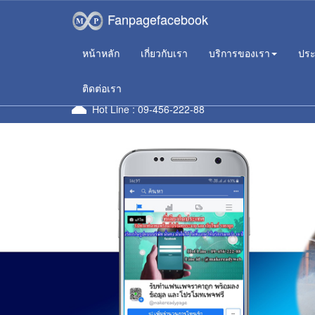
Fanpagefacebook
หน้าหลัก
เกี่ยวกับเรา
บริการของเรา
ประ
ใ
ติดต่อเรา
Hot Line :
09-456-222-88