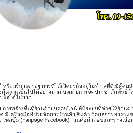
อบริการต่างๆ การที่ได้เปิดธุรกิจอยู่ในทำเลที่ดี มีผู้
ึงมีความเป็นไปได้อย่างมาก บวกกับการจัดประชาสัมพันธ์ โ
เร็จได้ไม่ยาก
สร้างพื้นที่ร้านค้าบนออนไลน์ ที่มีระบบที่ช่วยให้ร้านค้า
สุด มีเครื่องมือที่ช่วยจัดการร้านค้า สินค้า วัดผลการทำงาน
เฟสบุ๊ค (Fanpage Facebook)" นั่นคือคำตอบและทางเลือกที