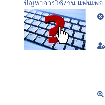
ปัญหาการใช้งาน แฟนเพจ 