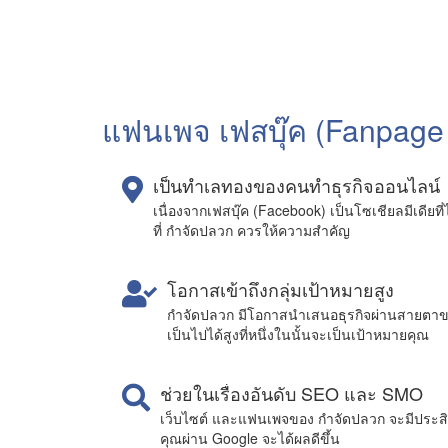
แฟนเพจ เฟสบุ๊ค (Fanpage
เป็นทำเลทองของคนทำธุรกิจออนไลน์
เนื่องจากเฟสบุ๊ค (Facebook) เป็นโซเชียลมีเดียที
ที่ กำจัดปลวก ควรให้ความสำคัญ
โอกาสเข้าถึงกลุ่มเป้าหมายสูง
กำจัดปลวก มีโอกาสนำเสนอธุรกิจผ่านสายตาข
เป็นไปได้สูงที่หนึ่งในนั้นจะเป็นเป้าหมายคุณ
ช่วยในเรื่องอันดับ SEO และ SMO
เว็บไซต์ และแฟนเพจของ กำจัดปลวก จะมีประสิทธ
คุณผ่าน Google จะได้ผลดีขึ้น