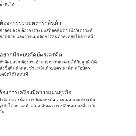
ธุรกิจได้
ต้องการระบบตะกร้าสินค้า
กำจัดปลวก ต้องการระบบสต็อคสินค้า เพื่อวิเคราะห์
ยอดขาย และวางแผนจัดการสินค้าคงคลังได้ล่วงหน้า
อยากมีระบบตัดบัตรเครดิต
กำจัดปลวก ต้องการอำนวยความสะดวกให้กับลูกค้าได้
สั่งซื้อสินค้าและชำระเงินด้วยบัตรเครดิต หรือบัตร
เดบิตได้ในทันที
ต้องการเครื่องมือวางแผนธุรกิจ
กำจัดปลวก ต้องการวัดผลธุรกิจ วางแผน และประเมิน
ธุรกิจได้อย่างสม่ำเสมอ ทันต่อการเปลี่ยนแปลงที่จะเกิด
ขึ้น