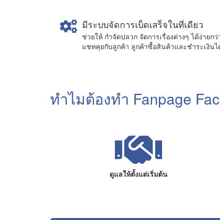
มีระบบจัดการเบ็ดเสร็จในที่เดียว
ช่วยให้ กำจัดปลวก จัดการเรื่องต่างๆ ได้ง่ายกว่
แชทคุยกับลูกค้า ลูกค้าซื้อสินค้าและชำระเงินไ
ทำไมต้องทำ Fanpage Fac
ดูแลให้ตั้งแต่เริ่มต้น