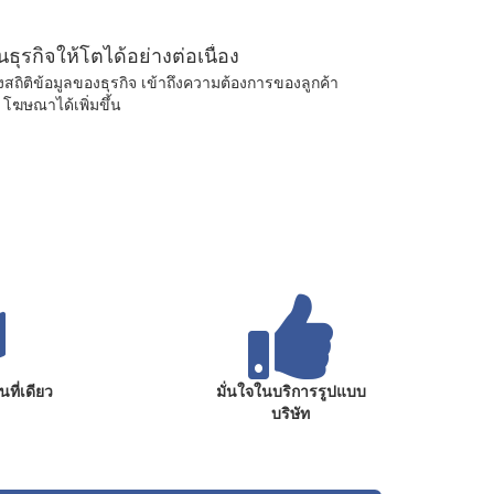
ุรกิจให้โตได้อย่างต่อเนื่อง
งสถิติข้อมูลของธุรกิจ เข้าถึงความต้องการของลูกค้า
ฆษณาได้เพิ่มขึ้น
ที่เดียว
มั่นใจในบริการรูปแบบ
บริษัท