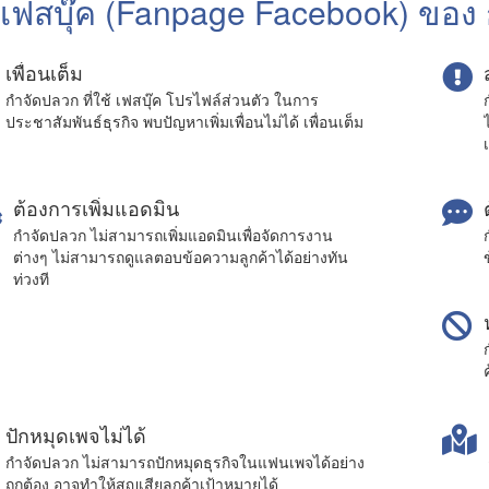
เฟสบุ๊ค (Fanpage Facebook) ของ
เพื่อนเต็ม
กำจัดปลวก ที่ใช้ เฟสบุ๊ค โปรไฟล์ส่วนตัว ในการ
ประชาสัมพันธ์ธุรกิจ พบปัญหาเพิ่มเพื่อนไม่ได้ เพื่อนเต็ม
ต้องการเพิ่มแอดมิน
กำจัดปลวก ไม่สามารถเพิ่มแอดมินเพื่อจัดการงาน
ต่างๆ ไม่สามารถดูแลตอบข้อความลูกค้าได้อย่างทัน
ท่วงที
ปักหมุดเพจไม่ได้
กำจัดปลวก ไม่สามารถปักหมุดธุรกิจในแฟนเพจได้อย่าง
ถูกต้อง อาจทำให้สูญเสียลูกค้าเป้าหมายได้