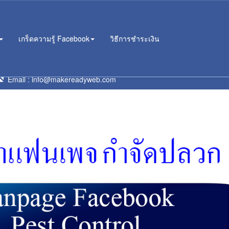
เกร็ดความรู้ Facebook
วิธีการชำระเงิน
าน
Email :
info@makereadyweb.com