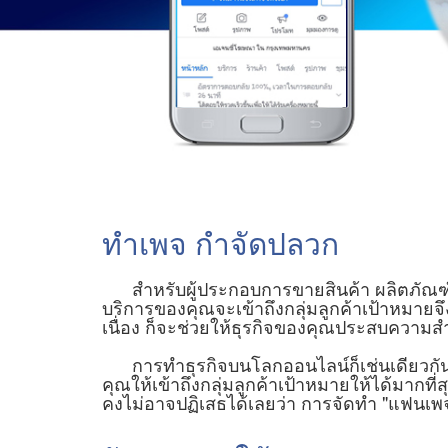
ทำเพจ กำจัดปลวก
สำหรับผู้ประกอบการขายสินค้า ผลิตภัณฑ์ หรื
บริการของคุณจะเข้าถึงกลุ่มลูกค้าเป้าหมายจ
เนื่อง ก็จะช่วยให้ธุรกิจของคุณประสบความสำ
การทำธุรกิจบนโลกออนไลน์ก็เช่นเดียวกัน การ
คุณให้เข้าถึงกลุ่มลูกค้าเป้าหมายให้ได้มากที่
คงไม่อาจปฏิเสธได้เลยว่า การจัดทำ "แฟนเพจ 