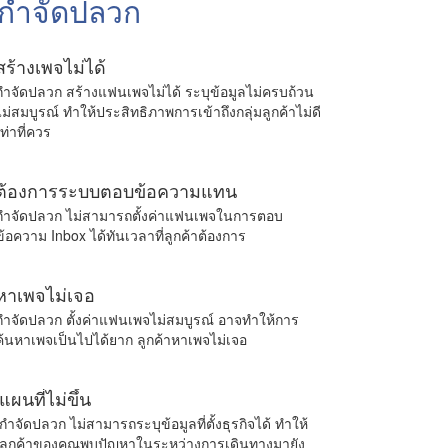
 กำจัดปลวก
สร้างเพจไม่ได้
กำจัดปลวก สร้างแฟนเพจไม่ได้ ระบุข้อมูลไม่ครบถ้วน
ไม่สมบูรณ์ ทำให้ประสิทธิภาพการเข้าถึงกลุ่มลูกค้าไม่ดี
เท่าที่ควร
ต้องการระบบตอบข้อความแทน
กำจัดปลวก ไม่สามารถตั้งค่าแฟนเพจในการตอบ
ข้อความ Inbox ได้ทันเวลาที่ลูกค้าต้องการ
หาเพจไม่เจอ
กำจัดปลวก ตั้งค่าแฟนเพจไม่สมบูรณ์ อาจทำให้การ
ค้นหาเพจเป็นไปได้ยาก ลูกค้าหาเพจไม่เจอ
แผนที่ไม่ขึ้น
กำจัดปลวก ไม่สามารถระบุข้อมูลที่ตั้งธุรกิจได้ ทำให้
ลูกค้าของคุณพบปัญหาในระหว่างการเดินทางมายัง