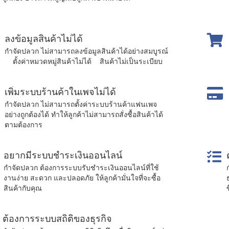
ลงข้อมูลสินค้าไม่ได้
กำจัดปลวก ไม่สามารถลงข้อมูลสินค้าได้อย่างสมบูรณ์
ตั้งค่าหมวดหมู่สินค้าไม่ได้ สินค้าไม่เป็นระเบียบ
เพิ่มระบบร้านค้าในเพจไม่ได้
กำจัดปลวก ไม่สามารถตั้งค่าระบบร้านค้าแฟนเพจ
อย่างถูกต้องได้ ทำให้ลูกค้าไม่สามารถสั่งซื้อสินค้าได้
ตามต้องการ
อยากมีระบบชำระเงินออนไลน์
กำจัดปลวก ต้องการระบบรับชำระเงินออนไลน์ที่ใช้
งานง่าย สะดวก และปลอดภัย ให้ลูกค้ามั่นใจที่จะซื้อ
สินค้ากับคุณ
ต้องการระบบสถิติของธุรกิจ