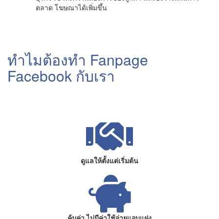
ตลาด โฆษณาได้เพิ่มขึ้น
ทำไมต้องทำ Fanpage
Facebook กับเรา
ดูแลให้ตั้งแต่เริ่มต้น
คุ้มค่า ไม่มีค่าใช้จ่ายแอบแฝง