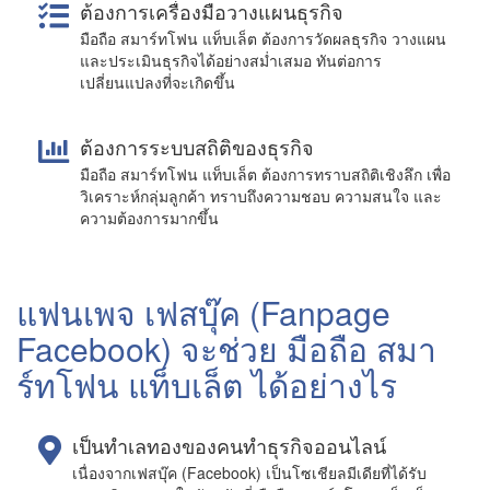
ต้องการเครื่องมือวางแผนธุรกิจ
มือถือ สมาร์ทโฟน แท็บเล็ต ต้องการวัดผลธุรกิจ วางแผน
และประเมินธุรกิจได้อย่างสม่ำเสมอ ทันต่อการ
เปลี่ยนแปลงที่จะเกิดขึ้น
ต้องการระบบสถิติของธุรกิจ
มือถือ สมาร์ทโฟน แท็บเล็ต ต้องการทราบสถิติเชิงลึก เพื่อ
วิเคราะห์กลุ่มลูกค้า ทราบถึงความชอบ ความสนใจ และ
ความต้องการมากขึ้น
แฟนเพจ เฟสบุ๊ค (Fanpage
Facebook) จะช่วย มือถือ สมา
ร์ทโฟน แท็บเล็ต ได้อย่างไร
เป็นทำเลทองของคนทำธุรกิจออนไลน์
เนื่องจากเฟสบุ๊ค (Facebook) เป็นโซเชียลมีเดียที่ได้รับ