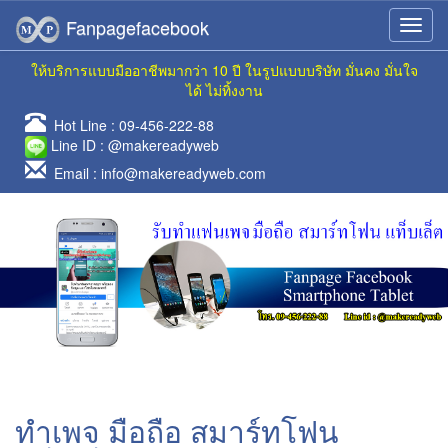
Fanpagefacebook
ให้บริการแบบมืออาชีพมากว่า 10 ปี ในรูปแบบบริษัท มั่นคง มั่นใจ
ได้ ไม่ทิ้งงาน
Hot Line :
09-456-222-88
Line ID :
@makereadyweb
Email :
info@makereadyweb.com
ทำเพจ มือถือ สมาร์ทโฟน