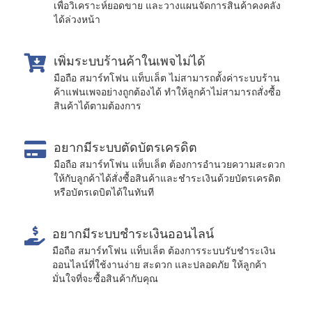
เพื่อวิเคราะห์ยอดขาย และวางแผนจัดการสินค้าคงคลัง
ได้ล่วงหน้า
เพิ่มระบบร้านค้าในเพจไม่ได้
มือถือ สมาร์ทโฟน แท็บเล็ต ไม่สามารถตั้งค่าระบบร้าน
ค้าแฟนเพจอย่างถูกต้องได้ ทำให้ลูกค้าไม่สามารถสั่งซื้อ
สินค้าได้ตามต้องการ
อยากมีระบบตัดบัตรเครดิต
มือถือ สมาร์ทโฟน แท็บเล็ต ต้องการอำนวยความสะดวก
ให้กับลูกค้าได้สั่งซื้อสินค้าและชำระเงินด้วยบัตรเครดิต
หรือบัตรเดบิตได้ในทันที
อยากมีระบบชำระเงินออนไลน์
มือถือ สมาร์ทโฟน แท็บเล็ต ต้องการระบบรับชำระเงิน
ออนไลน์ที่ใช้งานง่าย สะดวก และปลอดภัย ให้ลูกค้า
มั่นใจที่จะซื้อสินค้ากับคุณ