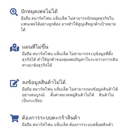
ปักหมุดเพจไม่ได้
มือถือ สมาร์ทโฟน แท็บเล็ต ไม่สามารถปักหมุดธุรกิจใน
แฟนเพจได้อย่างถูกต้อง อาจทำให้สูญเสียลูกค้าเป้าหมาย
ได้
แผนที่ไม่ขึ้น
มือถือ สมาร์ทโฟน แท็บเล็ต ไม่สามารถระบุข้อมูลที่ตั้ง
ธุรกิจได้ ทำให้ลูกค้าของคุณพบปัญหาในระหว่างการเดิน
ทางมายังธุรกิจได้
ลงข้อมูลสินค้าไม่ได้
มือถือ สมาร์ทโฟน แท็บเล็ต ไม่สามารถลงข้อมูลสินค้าได้
อย่างสมบูรณ์ ตั้งค่าหมวดหมู่สินค้าไม่ได้ สินค้าไม่
เป็นระเบียบ
ต้องการระบบตะกร้าสินค้า
มือถือ สมาร์ทโฟน แท็บเล็ต ต้องการระบบสต็อคสินค้า