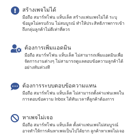
สร้างเพจไม่ได้
มือถือ สมาร์ทโฟน แท็บเล็ต สร้างแฟนเพจไม่ได้ ระบุ
ข้อมูลไม่ครบถ้วน ไม่สมบูรณ์ ทำให้ประสิทธิภาพการเข้า
ถึงกลุ่มลูกค้าไม่ดีเท่าที่ควร
ต้องการเพิ่มแอดมิน
มือถือ สมาร์ทโฟน แท็บเล็ต ไม่สามารถเพิ่มแอดมินเพื่อ
จัดการงานต่างๆ ไม่สามารถดูแลตอบข้อความลูกค้าได้
อย่างทันท่วงที
ต้องการระบบตอบข้อความแทน
มือถือ สมาร์ทโฟน แท็บเล็ต ไม่สามารถตั้งค่าแฟนเพจใน
การตอบข้อความ Inbox ได้ทันเวลาที่ลูกค้าต้องการ
หาเพจไม่เจอ
มือถือ สมาร์ทโฟน แท็บเล็ต ตั้งค่าแฟนเพจไม่สมบูรณ์
อาจทำให้การค้นหาเพจเป็นไปได้ยาก ลูกค้าหาเพจไม่เจอ