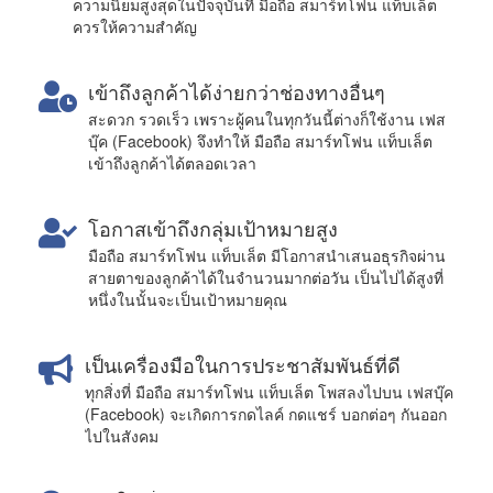
ความนิยมสูงสุดในปัจจุบันที่ มือถือ สมาร์ทโฟน แท็บเล็ต
ควรให้ความสำคัญ
เข้าถึงลูกค้าได้ง่ายกว่าช่องทางอื่นๆ
สะดวก รวดเร็ว เพราะผู้คนในทุกวันนี้ต่างก็ใช้งาน เฟส
บุ๊ค (Facebook) จึงทำให้ มือถือ สมาร์ทโฟน แท็บเล็ต
เข้าถึงลูกค้าได้ตลอดเวลา
โอกาสเข้าถึงกลุ่มเป้าหมายสูง
มือถือ สมาร์ทโฟน แท็บเล็ต มีโอกาสนำเสนอธุรกิจผ่าน
สายตาของลูกค้าได้ในจำนวนมากต่อวัน เป็นไปได้สูงที่
หนึ่งในนั้นจะเป็นเป้าหมายคุณ
เป็นเครื่องมือในการประชาสัมพันธ์ที่ดี
ทุกสิ่งที่ มือถือ สมาร์ทโฟน แท็บเล็ต โพสลงไปบน เฟสบุ๊ค
(Facebook) จะเกิดการกดไลค์ กดแชร์ บอกต่อๆ กันออก
ไปในสังคม