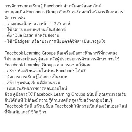
การจัดการกลุ่มเรียนรู้ Facebook สำหรับคอร์สออนไลน์
หากคุณเปิด Facebook Group สำหรับคอร์สออนไลน์ ควรมีแผนการ
จัดการ เช่น
- วางแผนเนื้อหาล่วงหน้า 1-2 สัปดาห์
- ใช้ Units แบ่งบทเรียนเป็นสัปดาห์
- ตั้ง “Due Date” สำหรับส่งงาน
- ใช้ “Badges” หรือ “ประกาศนียบัตรดิจิทัล” เป็นแรงจูงใจ
Facebook Learning Groups คือเครื่องมือการศึกษาฟรีที่ทรงพลัง
ไม่ว่าคุณจะเป็นครู ผู้สอน หรือผู้ประกอบการด้านการศึกษา การใช้
Facebook Learning Groups สามารถช่วยให้คุณ
- สร้าง ห้องเรียนออนไลน์บน Facebook ได้ฟรี
- จัดการการเรียนรู้ได้อย่างเป็นระบบ
- สร้างชุมชนผู้เรียนที่มีส่วนร่วม
- เพิ่มประสิทธิภาพการสอนออนไลน์
ด้วย คู่มือการใช้ Facebook Learning Groups ฉบับนี้ คุณสามารถเริ่ม
ต้นได้ทันที ไม่ต้องมีความรู้ด้านเทคนิคสูง เริ่มสร้างกลุ่มเรียนรู้
Facebook วันนี้ แล้วเปลี่ยน Facebook ให้กลายเป็นห้องเรียนออนไลน์
ที่ทันสมัยและมีชีวิตชีวา