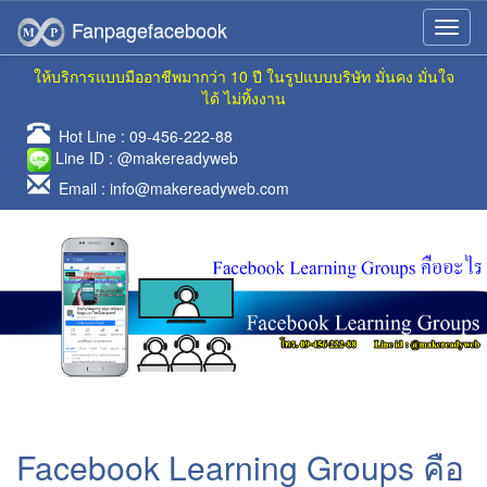
Fanpagefacebook
ให้บริการแบบมืออาชีพมากว่า 10 ปี ในรูปแบบบริษัท มั่นคง มั่นใจ
ได้ ไม่ทิ้งงาน
Hot Line :
09-456-222-88
Line ID :
@makereadyweb
Email :
info@makereadyweb.com
Facebook Learning Groups คือ