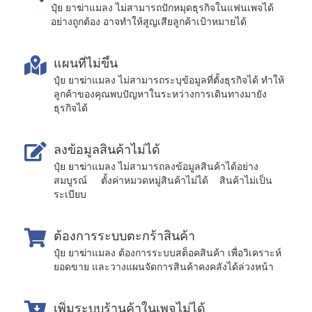
ปุ๋ย ยาฆ่าแมลง ไม่สามารถปักหมุดธุรกิจในแฟนเพจได้
อย่างถูกต้อง อาจทำให้สูญเสียลูกค้าเป้าหมายได้
แผนที่ไม่ขึ้น
ปุ๋ย ยาฆ่าแมลง ไม่สามารถระบุข้อมูลที่ตั้งธุรกิจได้ ทำให้
ลูกค้าของคุณพบปัญหาในระหว่างการเดินทางมายัง
ธุรกิจได้
ลงข้อมูลสินค้าไม่ได้
ปุ๋ย ยาฆ่าแมลง ไม่สามารถลงข้อมูลสินค้าได้อย่าง
สมบูรณ์ ตั้งค่าหมวดหมู่สินค้าไม่ได้ สินค้าไม่เป็น
ระเบียบ
ต้องการระบบตะกร้าสินค้า
ปุ๋ย ยาฆ่าแมลง ต้องการระบบสต็อคสินค้า เพื่อวิเคราะห์
ยอดขาย และวางแผนจัดการสินค้าคงคลังได้ล่วงหน้า
เพิ่มระบบร้านค้าในเพจไม่ได้