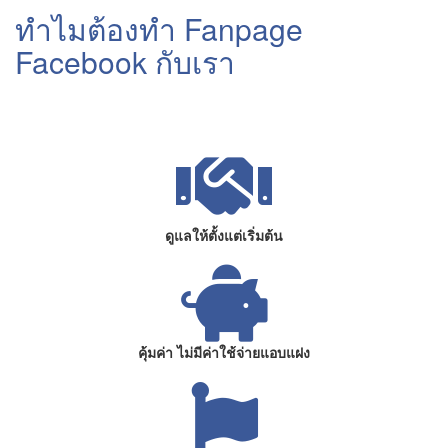
ทำไมต้องทำ Fanpage
Facebook กับเรา
ดูแลให้ตั้งแต่เริ่มต้น
คุ้มค่า ไม่มีค่าใช้จ่ายแอบแฝง