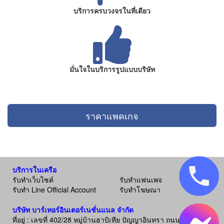
บริการครบวงจรในที่เดียว
มั่นใจในบริการรูปแบบบริษัท
ราคาแพคเกจ
บริการในเครือ
รับทำเว็บไซต์
รับทำแฟนเพจ
รับทำ Line Official Account
รับทำโฆษณา
บริษัท บาร์เทอร์อินเตอร์เนชั่นแนล จำกัด
ที่อยู่ : เลขที่ 402/28 หมู่บ้านฮาบิเทีย ปัญญาอินทรา ถนน