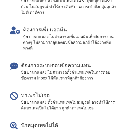
ปุ๋ย ยาฆ่าแมลง สร้างแฟนเพจไม่ได้ ระบุข้อมูลไม่ครบ
ถ้วน ไม่สมบูรณ์ ทำให้ประสิทธิภาพการเข้าถึงกลุ่มลูกค้า
ไม่ดีเท่าที่ควร
ต้องการเพิ่มแอดมิน
ปุ๋ย ยาฆ่าแมลง ไม่สามารถเพิ่มแอดมินเพื่อจัดการงาน
ต่างๆ ไม่สามารถดูแลตอบข้อความลูกค้าได้อย่างทัน
ท่วงที
ต้องการระบบตอบข้อความแทน
ปุ๋ย ยาฆ่าแมลง ไม่สามารถตั้งค่าแฟนเพจในการตอบ
ข้อความ Inbox ได้ทันเวลาที่ลูกค้าต้องการ
หาเพจไม่เจอ
ปุ๋ย ยาฆ่าแมลง ตั้งค่าแฟนเพจไม่สมบูรณ์ อาจทำให้การ
ค้นหาเพจเป็นไปได้ยาก ลูกค้าหาเพจไม่เจอ
ปักหมุดเพจไม่ได้