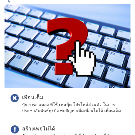
เพื่อนเต็ม
ปุ๋ย ยาฆ่าแมลง ที่ใช้ เฟสบุ๊ค โปรไฟล์ส่วนตัว ในการ
ประชาสัมพันธ์ธุรกิจ พบปัญหาเพิ่มเพื่อนไม่ได้ เพื่อนเต็ม
สร้างเพจไม่ได้