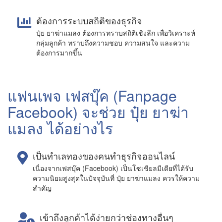
ต้องการระบบสถิติของธุรกิจ
ปุ๋ย ยาฆ่าแมลง ต้องการทราบสถิติเชิงลึก เพื่อวิเคราะห์
กลุ่มลูกค้า ทราบถึงความชอบ ความสนใจ และความ
ต้องการมากขึ้น
แฟนเพจ เฟสบุ๊ค (Fanpage
Facebook) จะช่วย ปุ๋ย ยาฆ่า
แมลง ได้อย่างไร
เป็นทำเลทองของคนทำธุรกิจออนไลน์
เนื่องจากเฟสบุ๊ค (Facebook) เป็นโซเชียลมีเดียที่ได้รับ
ความนิยมสูงสุดในปัจจุบันที่ ปุ๋ย ยาฆ่าแมลง ควรให้ความ
สำคัญ
เข้าถึงลูกค้าได้ง่ายกว่าช่องทางอื่นๆ