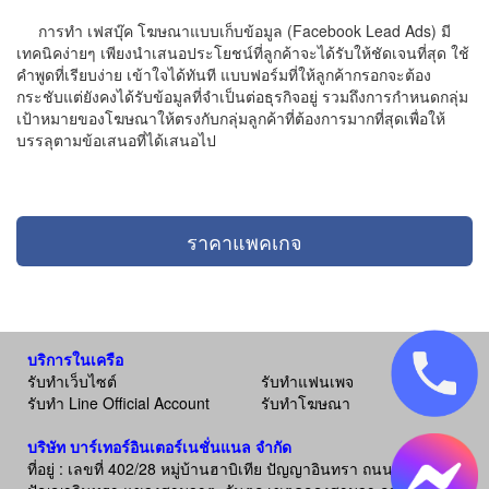
การทำ เฟสบุ๊ค โฆษณาแบบเก็บข้อมูล (Facebook Lead Ads) มี
เทคนิคง่ายๆ เพียงนำเสนอประโยชน์ที่ลูกค้าจะได้รับให้ชัดเจนที่สุด ใช้
คำพูดที่เรียบง่าย เข้าใจได้ทันที แบบฟอร์มที่ให้ลูกค้ากรอกจะต้อง
กระชับแต่ยังคงได้รับข้อมูลที่จำเป็นต่อธุรกิจอยู่ รวมถึงการกำหนดกลุ่ม
เป้าหมายของโฆษณาให้ตรงกับกลุ่มลูกค้าที่ต้องการมากที่สุดเพื่อให้
บรรลุตามข้อเสนอที่ได้เสนอไป
ราคาแพคเกจ
บริการในเครือ
รับทำเว็บไซต์
รับทำแฟนเพจ
รับทำ Line Official Account
รับทำโฆษณา
บริษัท บาร์เทอร์อินเตอร์เนชั่นแนล จำกัด
ที่อยู่ : เลขที่ 402/28 หมู่บ้านฮาบิเทีย ปัญญาอินทรา ถนน