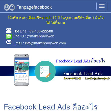
Fanpagefacebook
ให้บริการแบบมืออาชีพมากว่า 10 ปี ในรูปแบบบริษัท มั่นคง มั่นใจ
ได้ ไม่ทิ้งงาน
Hot Line :
09-456-222-88
Line ID :
@makereadyweb
Email :
info@makereadyweb.com
Facebook Lead Ads คืออะไร