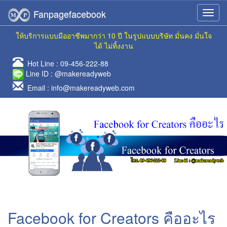
Fanpagefacebook
ให้บริการแบบมืออาชีพมากว่า 10 ปี ในรูปแบบบริษัท มั่นคง มั่นใจ
ได้ ไม่ทิ้งงาน
Hot Line :
09-456-222-88
Line ID :
@makereadyweb
Email :
info@makereadyweb.com
Facebook for Creators คืออะไร