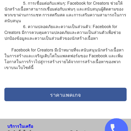
5. การเชื่อมต่อกับแฟนๆ: Facebook for Creators ช่วยให้
นักสร้างเนื้อหาสามารถเชื่อมต่อกับแฟนๆ และสนับสนุนผู้ติดตามของ
พวกเขาผ่านการแชท การสตรีมสด และการเสริมความสามารถในการ
สนับสนุน
6. ความปลอดภัยและความเป็นส่วนตัว: Facebook for
Creators มีการควบคุมความปลอดภัยและความเป็นส่วนตัวเพื่อช่วย
ปกป้องข้อมูลและความเป็นส่วนตัวของนักสร้างเนื้อหา
Facebook for Creators มีเป้าหมายที่จะสนับสนุนนักสร้างเนื้อหา
ในการสร้างและเจริญเติบโตในแพลตฟอร์มของ Facebook และเพิ่ม
โอกาสในการก้าวไปสู่การสร้างรายได้จากการสร้างเนื้อหาของพวก
เขาบนเว็บไซต์นี้
ราคาแพคเกจ
บริการในเครือ