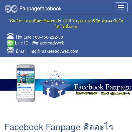
Fanpagefacebook
ให้บริการแบบมืออาชีพมากว่า 10 ปี ในรูปแบบบริษัท มั่นคง มั่นใจ
ได้ ไม่ทิ้งงาน
Hot Line :
09-456-222-88
Line ID :
@makereadyweb
Email :
info@makereadyweb.com
Facebook Fanpage คืออะไร