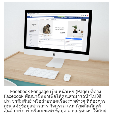
Facebook Fanpage เป็น หน้าเพจ (Page) ที่ทาง
Facebook พัฒนาขึ้นมาเพื่อให้คุณสามารถนำไปใช้
ประชาสัมพันธ์ หรือถ่ายทอดเรื่องราวต่างๆ ที่ต้องการ
เช่น แจ้งข้อมูลข่าวสาร กิจกรรม แนะนำผลิตภัณฑ์
สินค้า บริการ หรือเผยแพร่ข้อมูล ความรู้ต่างๆ ให้กับผู้