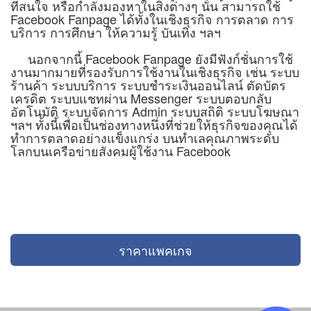
ที่สนใจ หรือกำลังมองหาในสิ่งต่างๆ นั้น สามารถใช้
Facebook Fanpage ได้ทั้งในเชิงธุรกิจ การตลาด การ
บริการ การศึกษา ให้ความรู้ บันเทิง ฯลฯ
นอกจากนี้ Facebook Fanpage ยังมีฟังก์ชั่นการใช้
งานมากมายที่รองรับการใช้งานในเชิงธุรกิจ เช่น ระบบ
ร้านค้า ระบบบริการ ระบบชำระเงินออนไลน์ ตัดบัตร
เครดิต ระบบแชทผ่าน Messenger ระบบตอบกลับ
อัตโนมัติ ระบบจัดการ Admin ระบบสถิติ ระบบโฆษณา
ฯลฯ ทั้งนี้เพื่อเป็นช่องทางหนึ่งที่ช่วยให้ธุรกิจของคุณได้
ทำการตลาดอย่างแข็งแกร่ง บนทำเลคุณภาพระดับ
โลกบนเครือข่ายสังคมผู้ใช้งาน Facebook
ราคาแพคเกจ