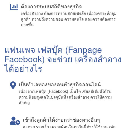
ต้องการระบบสถิติของธุรกิจ
เครื่องสำอาง ต้องการทราบสถิติเชิงลึก เพื่อวิเคราะห์กลุ่ม
ลูกค้า ทราบถึงความชอบ ความสนใจ และความต้องการ
มากขึ้น
แฟนเพจ เฟสบุ๊ค (Fanpage
Facebook) จะช่วย เครื่องสำอาง
ได้อย่างไร
เป็นทำเลทองของคนทำธุรกิจออนไลน์
เนื่องจากเฟสบุ๊ค (Facebook) เป็นโซเชียลมีเดียที่ได้รับ
ความนิยมสูงสุดในปัจจุบันที่ เครื่องสำอาง ควรให้ความ
สำคัญ
เข้าถึงลูกค้าได้ง่ายกว่าช่องทางอื่นๆ
สะดวก รวดเร็ว เพราะผู้คนในทุกวันนี้ต่างก็ใช้งาน เฟส