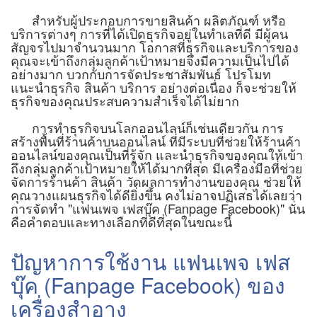
สำหรับผู้ประกอบการขายสินค้า ผลิตภัณฑ์ หรือ
บริการต่างๆ การที่ได้เปิดธุรกิจอยู่ในทำเลที่ดี มีผู้คน
สัญจรไปมาจำนวนมาก โอกาสที่ธุรกิจและบริการของ
คุณจะเข้าถึงกลุ่มลูกค้าเป้าหมายจึงมีความเป็นไปได้
อย่างมาก บวกกับการจัดประชาสัมพันธ์ โปรโมท
แนะนำธุรกิจ สินค้า บริการ อย่างต่อเนื่อง ก็จะช่วยให้
ธุรกิจของคุณประสบความสำเร็จได้ไม่ยาก
การทำธุรกิจบนโลกออนไลน์ก็เช่นเดียวกัน การ
สร้างพื้นที่ร้านค้าบนออนไลน์ ที่มีระบบที่ช่วยให้ร้านค้า
ออนไลน์ของคุณเป็นที่รู้จัก และนำธุรกิจของคุณให้เข้า
ถึงกลุ่มลูกค้าเป้าหมายให้ได้มากที่สุด มีเครื่องมือที่ช่วย
จัดการร้านค้า สินค้า วัดผลการทำงานของคุณ ช่วยให้
คุณวางแผนธุรกิจได้ดียิ่งขึ้น คงไม่อาจปฏิเสธได้เลยว่า
การจัดทำ "แฟนเพจ เฟสบุ๊ค (Fanpage Facebook)" นั่น
คือคำตอบและทางเลือกที่ดีที่สุดในขณะนี้
ปัญหาการใช้งาน แฟนเพจ เฟส
บุ๊ค (Fanpage Facebook) ของ
เครื่องสำอาง