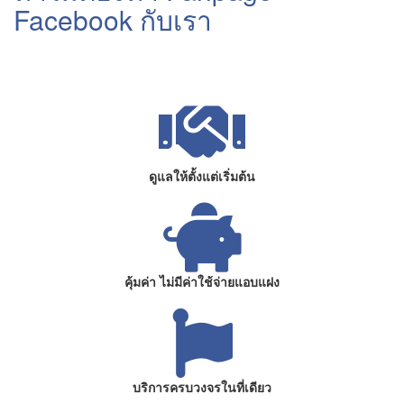
Facebook กับเรา
ดูแลให้ตั้งแต่เริ่มต้น
คุ้มค่า ไม่มีค่าใช้จ่ายแอบแฝง
บริการครบวงจรในที่เดียว