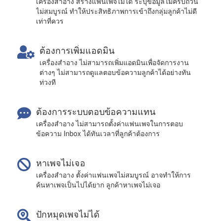
เครื่องสำอาง สร้างแฟนเพจไม่ได้ ระบุข้อมูลไม่ครบถ้วน
ไม่สมบูรณ์ ทำให้ประสิทธิภาพการเข้าถึงกลุ่มลูกค้าไม่ดี
เท่าที่ควร
ต้องการเพิ่มแอดมิน
เครื่องสำอาง ไม่สามารถเพิ่มแอดมินเพื่อจัดการงาน
ต่างๆ ไม่สามารถดูแลตอบข้อความลูกค้าได้อย่างทัน
ท่วงที
ต้องการระบบตอบข้อความแทน
เครื่องสำอาง ไม่สามารถตั้งค่าแฟนเพจในการตอบ
ข้อความ Inbox ได้ทันเวลาที่ลูกค้าต้องการ
หาเพจไม่เจอ
เครื่องสำอาง ตั้งค่าแฟนเพจไม่สมบูรณ์ อาจทำให้การ
ค้นหาเพจเป็นไปได้ยาก ลูกค้าหาเพจไม่เจอ
ปักหมุดเพจไม่ได้