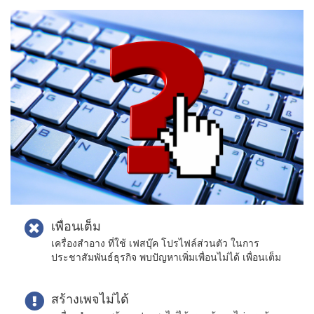
เพื่อนเต็ม
เครื่องสำอาง ที่ใช้ เฟสบุ๊ค โปรไฟล์ส่วนตัว ในการ
ประชาสัมพันธ์ธุรกิจ พบปัญหาเพิ่มเพื่อนไม่ได้ เพื่อนเต็ม
สร้างเพจไม่ได้