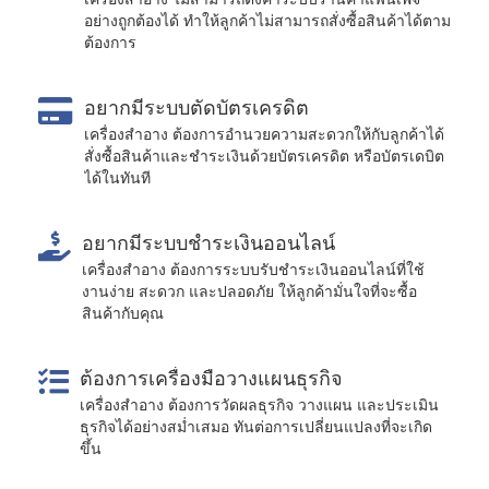
อย่างถูกต้องได้ ทำให้ลูกค้าไม่สามารถสั่งซื้อสินค้าได้ตาม
ต้องการ
อยากมีระบบตัดบัตรเครดิต
เครื่องสำอาง ต้องการอำนวยความสะดวกให้กับลูกค้าได้
สั่งซื้อสินค้าและชำระเงินด้วยบัตรเครดิต หรือบัตรเดบิต
ได้ในทันที
อยากมีระบบชำระเงินออนไลน์
เครื่องสำอาง ต้องการระบบรับชำระเงินออนไลน์ที่ใช้
งานง่าย สะดวก และปลอดภัย ให้ลูกค้ามั่นใจที่จะซื้อ
สินค้ากับคุณ
ต้องการเครื่องมือวางแผนธุรกิจ
เครื่องสำอาง ต้องการวัดผลธุรกิจ วางแผน และประเมิน
ธุรกิจได้อย่างสม่ำเสมอ ทันต่อการเปลี่ยนแปลงที่จะเกิด
ขึ้น