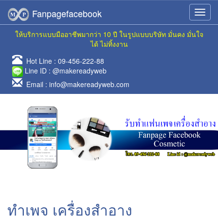
Fanpagefacebook
ให้บริการแบบมืออาชีพมากว่า 10 ปี ในรูปแบบบริษัท มั่นคง มั่นใจ
ได้ ไม่ทิ้งงาน
Hot Line :
09-456-222-88
Line ID :
@makereadyweb
Email :
info@makereadyweb.com
ทำเพจ เครื่องสำอาง