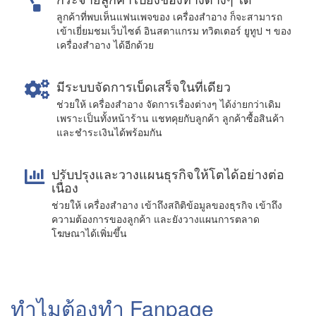
ลูกค้าที่พบเห็นแฟนเพจของ เครื่องสำอาง ก็จะสามารถ
เข้าเยี่ยมชมเว็บไซต์ อินสตาแกรม ทวิตเตอร์ ยูทูป ฯ ของ
เครื่องสำอาง ได้อีกด้วย
มีระบบจัดการเบ็ดเสร็จในที่เดียว
ช่วยให้ เครื่องสำอาง จัดการเรื่องต่างๆ ได้ง่ายกว่าเดิม
เพราะเป็นทั้งหน้าร้าน แชทคุยกับลูกค้า ลูกค้าซื้อสินค้า
และชำระเงินได้พร้อมกัน
ปรับปรุงและวางแผนธุรกิจให้โตได้อย่างต่อ
เนื่อง
ช่วยให้ เครื่องสำอาง เข้าถึงสถิติข้อมูลของธุรกิจ เข้าถึง
ความต้องการของลูกค้า และยังวางแผนการตลาด
โฆษณาได้เพิ่มขึ้น
ทำไมต้องทำ Fanpage