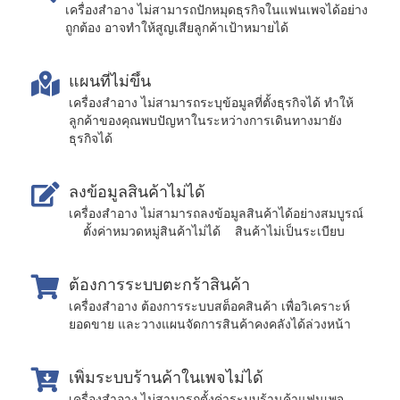
เครื่องสำอาง ไม่สามารถปักหมุดธุรกิจในแฟนเพจได้อย่าง
ถูกต้อง อาจทำให้สูญเสียลูกค้าเป้าหมายได้
แผนที่ไม่ขึ้น
เครื่องสำอาง ไม่สามารถระบุข้อมูลที่ตั้งธุรกิจได้ ทำให้
ลูกค้าของคุณพบปัญหาในระหว่างการเดินทางมายัง
ธุรกิจได้
ลงข้อมูลสินค้าไม่ได้
เครื่องสำอาง ไม่สามารถลงข้อมูลสินค้าได้อย่างสมบูรณ์
ตั้งค่าหมวดหมู่สินค้าไม่ได้ สินค้าไม่เป็นระเบียบ
ต้องการระบบตะกร้าสินค้า
เครื่องสำอาง ต้องการระบบสต็อคสินค้า เพื่อวิเคราะห์
ยอดขาย และวางแผนจัดการสินค้าคงคลังได้ล่วงหน้า
เพิ่มระบบร้านค้าในเพจไม่ได้
เครื่องสำอาง ไม่สามารถตั้งค่าระบบร้านค้าแฟนเพจ