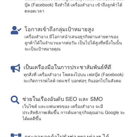
บุ๊ค (Facebook) จึงทำให้ เครื่องสำอาง เข้าถึงลูกค้าได้
ตลอดเวลา
โอกาสเข้าถึงกลุ่มเป้าหมายสูง
เครื่องสำอาง มีโอกาสนำเสนอธุรกิจผ่านสายตาของ
ลูกค้าได้ในจำนวนมากต่อวัน เป็นไปได้สูงที่หนึ่งในนั้น
จะเป็นเป้าหมายคุณ
เป็นเครื่องมือในการประชาสัมพันธ์ที่ดี
ทุกสิ่งที่ เครื่องสำอาง โพสลงไปบน เฟสบุ๊ค (Facebook)
จะเกิดการกดไลค์ กดแชร์ บอกต่อๆ กันออกไปในสังคม
ช่วยในเรื่องอันดับ SEO และ SMO
เว็บไซต์ และแฟนเพจของ เครื่องสำอาง จะมี
ประสิทธิภาพเพิ่มขึ้น การค้นหาธุรกิจคุณผ่าน Google จะ
ได้ผลดีขึ้น
กระจายลูกค้าไปยังช่องทางต่างๆ ได้