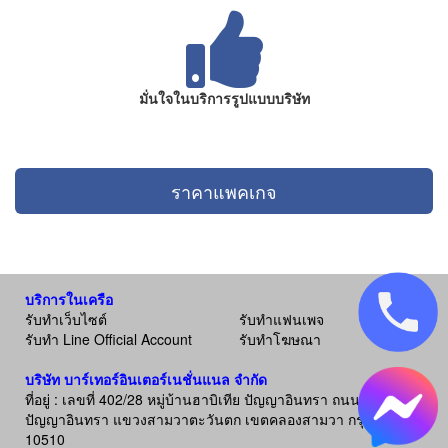
มั่นใจในบริการรูปแบบบริษัท
ราคาแพคเกจ
บริการในเครือ
รับทำเว็บไซต์
รับทำแฟนเพจ
รับทำ Line Official Account
รับทำโฆษณา
บริษัท บาร์เทอร์อินเตอร์เนชั่นแนล จำกัด
ที่อยู่ : เลขที่ 402/28 หมู่บ้านฮาบิเทีย ปัญญาอินทรา ถนน
ปัญญาอินทรา แขวงสามวาตะวันตก เขตคลองสามวา กรุงเทพฯ
10510