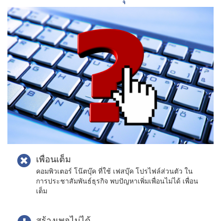
เพื่อนเต็ม
คอมพิวเตอร์ โน๊ตบุ๊ค ที่ใช้ เฟสบุ๊ค โปรไฟล์ส่วนตัว ใน
การประชาสัมพันธ์ธุรกิจ พบปัญหาเพิ่มเพื่อนไม่ได้ เพื่อน
เต็ม
สร้างเพจไม่ได้