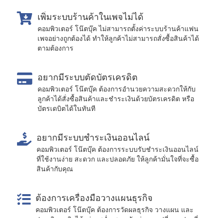
เพิ่มระบบร้านค้าในเพจไม่ได้
คอมพิวเตอร์ โน๊ตบุ๊ค ไม่สามารถตั้งค่าระบบร้านค้าแฟน
เพจอย่างถูกต้องได้ ทำให้ลูกค้าไม่สามารถสั่งซื้อสินค้าได้
ตามต้องการ
อยากมีระบบตัดบัตรเครดิต
คอมพิวเตอร์ โน๊ตบุ๊ค ต้องการอำนวยความสะดวกให้กับ
ลูกค้าได้สั่งซื้อสินค้าและชำระเงินด้วยบัตรเครดิต หรือ
บัตรเดบิตได้ในทันที
อยากมีระบบชำระเงินออนไลน์
คอมพิวเตอร์ โน๊ตบุ๊ค ต้องการระบบรับชำระเงินออนไลน์
ที่ใช้งานง่าย สะดวก และปลอดภัย ให้ลูกค้ามั่นใจที่จะซื้อ
สินค้ากับคุณ
ต้องการเครื่องมือวางแผนธุรกิจ
คอมพิวเตอร์ โน๊ตบุ๊ค ต้องการวัดผลธุรกิจ วางแผน และ