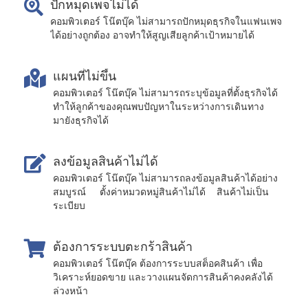
ปักหมุดเพจไม่ได้
คอมพิวเตอร์ โน๊ตบุ๊ค ไม่สามารถปักหมุดธุรกิจในแฟนเพจ
ได้อย่างถูกต้อง อาจทำให้สูญเสียลูกค้าเป้าหมายได้
แผนที่ไม่ขึ้น
คอมพิวเตอร์ โน๊ตบุ๊ค ไม่สามารถระบุข้อมูลที่ตั้งธุรกิจได้
ทำให้ลูกค้าของคุณพบปัญหาในระหว่างการเดินทาง
มายังธุรกิจได้
ลงข้อมูลสินค้าไม่ได้
คอมพิวเตอร์ โน๊ตบุ๊ค ไม่สามารถลงข้อมูลสินค้าได้อย่าง
สมบูรณ์ ตั้งค่าหมวดหมู่สินค้าไม่ได้ สินค้าไม่เป็น
ระเบียบ
ต้องการระบบตะกร้าสินค้า
คอมพิวเตอร์ โน๊ตบุ๊ค ต้องการระบบสต็อคสินค้า เพื่อ
วิเคราะห์ยอดขาย และวางแผนจัดการสินค้าคงคลังได้
ล่วงหน้า