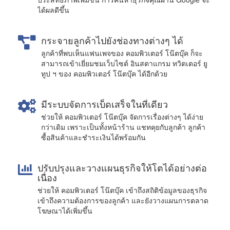
ได้ผลดีขึ้น
กระจายลูกค้าไปยังช่องทางต่างๆ ได้
ลูกค้าที่พบเห็นแฟนเพจของ คอมพิวเตอร์ โน๊ตบุ๊ค ก็จะ
สามารถเข้าเยี่ยมชมเว็บไซต์ อินสตาแกรม ทวิตเตอร์ ยู
ทูป ฯ ของ คอมพิวเตอร์ โน๊ตบุ๊ค ได้อีกด้วย
มีระบบจัดการเบ็ดเสร็จในที่เดียว
ช่วยให้ คอมพิวเตอร์ โน๊ตบุ๊ค จัดการเรื่องต่างๆ ได้ง่าย
กว่าเดิม เพราะเป็นทั้งหน้าร้าน แชทคุยกับลูกค้า ลูกค้า
ซื้อสินค้าและชำระเงินได้พร้อมกัน
ปรับปรุงและวางแผนธุรกิจให้โตได้อย่างต่อ
เนื่อง
ช่วยให้ คอมพิวเตอร์ โน๊ตบุ๊ค เข้าถึงสถิติข้อมูลของธุรกิจ
เข้าถึงความต้องการของลูกค้า และยังวางแผนการตลาด
โฆษณาได้เพิ่มขึ้น