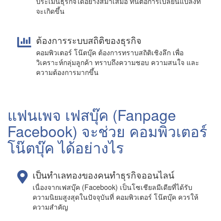
ประเมินธุรกิจได้อย่างสม่ำเสมอ ทันต่อการเปลี่ยนแปลงที่
จะเกิดขึ้น
ต้องการระบบสถิติของธุรกิจ
คอมพิวเตอร์ โน๊ตบุ๊ค ต้องการทราบสถิติเชิงลึก เพื่อ
วิเคราะห์กลุ่มลูกค้า ทราบถึงความชอบ ความสนใจ และ
ความต้องการมากขึ้น
แฟนเพจ เฟสบุ๊ค (Fanpage
Facebook) จะช่วย คอมพิวเตอร์
โน๊ตบุ๊ค ได้อย่างไร
เป็นทำเลทองของคนทำธุรกิจออนไลน์
เนื่องจากเฟสบุ๊ค (Facebook) เป็นโซเชียลมีเดียที่ได้รับ
ความนิยมสูงสุดในปัจจุบันที่ คอมพิวเตอร์ โน๊ตบุ๊ค ควรให้
ความสำคัญ