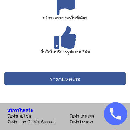
บริการครบวงจรในที่เดียว
มั่นใจในบริการรูปแบบบริษัท
ราคาแพคเกจ
บริการในเครือ
รับทำเว็บไซต์
รับทำแฟนเพจ
รับทำ Line Official Account
รับทำโฆษณา