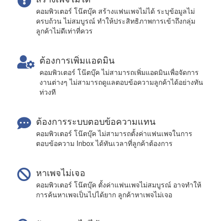
คอมพิวเตอร์ โน๊ตบุ๊ค สร้างแฟนเพจไม่ได้ ระบุข้อมูลไม่
ครบถ้วน ไม่สมบูรณ์ ทำให้ประสิทธิภาพการเข้าถึงกลุ่ม
ลูกค้าไม่ดีเท่าที่ควร
ต้องการเพิ่มแอดมิน
คอมพิวเตอร์ โน๊ตบุ๊ค ไม่สามารถเพิ่มแอดมินเพื่อจัดการ
งานต่างๆ ไม่สามารถดูแลตอบข้อความลูกค้าได้อย่างทัน
ท่วงที
ต้องการระบบตอบข้อความแทน
คอมพิวเตอร์ โน๊ตบุ๊ค ไม่สามารถตั้งค่าแฟนเพจในการ
ตอบข้อความ Inbox ได้ทันเวลาที่ลูกค้าต้องการ
หาเพจไม่เจอ
คอมพิวเตอร์ โน๊ตบุ๊ค ตั้งค่าแฟนเพจไม่สมบูรณ์ อาจทำให้
การค้นหาเพจเป็นไปได้ยาก ลูกค้าหาเพจไม่เจอ