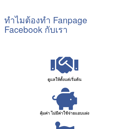
ทำไมต้องทำ Fanpage
Facebook กับเรา
ดูแลให้ตั้งแต่เริ่มต้น
คุ้มค่า ไม่มีค่าใช้จ่ายแอบแฝง